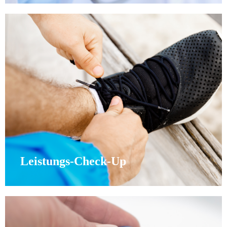
Leistungs-Check-Up