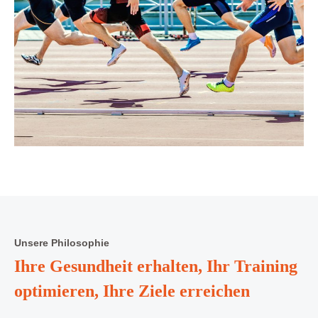
Unsere Philosophie
Ihre Gesundheit erhalten, Ihr Training
optimieren, Ihre Ziele erreichen