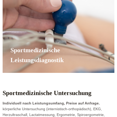
Sportmedizinische
Leistungsdiagnostik
Sportmedizinische Untersuchung
Individuell nach Leistungsumfang, Preise auf Anfrage.
körperliche Untersuchung (internistisch-orthopädisch), EKG,
Herzultraschall, Lactatmessung, Ergometrie, Spiroergometrie,