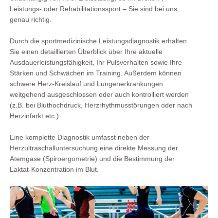
Leistungs- oder Rehabilitationssport – Sie sind bei uns
genau richtig.
Durch die sportmedizinische Leistungsdiagnostik erhalten
Sie einen detaillierten Überblick über Ihre aktuelle
Ausdauerleistungsfähigkeit, Ihr Pulsverhalten sowie Ihre
Stärken und Schwächen im Training. Außerdem können
schwere Herz-Kreislauf und Lungenerkrankungen
weitgehend ausgeschlossen oder auch kontrolliert werden
(z.B. bei Bluthochdruck, Herzrhythmusstörungen oder nach
Herzinfarkt etc.).
Eine komplette Diagnostik umfasst neben der
Herzultraschalluntersuchung eine direkte Messung der
Atemgase (Spiroergometrie) und die Bestimmung der
Laktat-Konzentration im Blut.