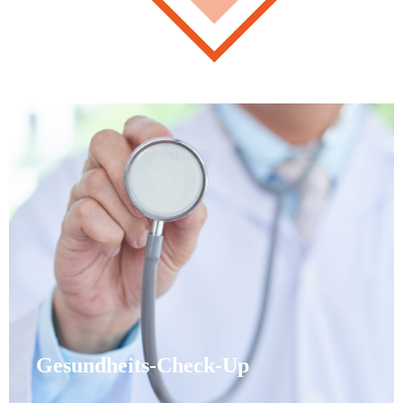
Gesundheits-Check-Up