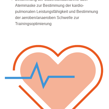
Atemmaske zur Bestimmung der
kardio-
pulmonalen Leistungsfähigkeit und Bestimmung
der aeroben/anaeroben
Schwelle zur
Trainingsoptimierung