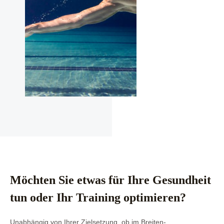
Möchten Sie etwas für Ihre Gesundheit
tun oder Ihr Training optimieren?
Unabhängig von Ihrer Zielsetzung, ob im Breiten-,