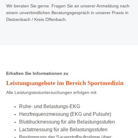
Wir beraten Sie gerne. Fragen Sie an unserer Anmeldung nach
einem unverbindlichen Beratungsgespräch in unserer Praxis in
Dietzenbach / Kreis Offenbach.
Erhalten Sie Informationen zu
Leistungsangebote im Bereich Sportmedizin
Alle Leistungstestuntersuchungen erfolgen mit
Ruhe- und Belastungs-EKG
Herzfrequenzmessung (EKG und Pulsuhr)
Blutdruckmessung für alle Belastungsstufen
Lactatmessung für alle Belastungsstufen
Bestimmung der Sauerstoffaufnahme über